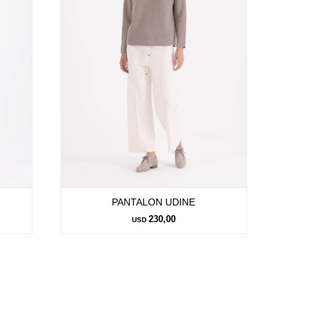
PANTALON UDINE
230,00
USD