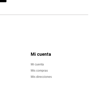
Mi cuenta
Mi cuenta
Mis compras
Mis direcciones