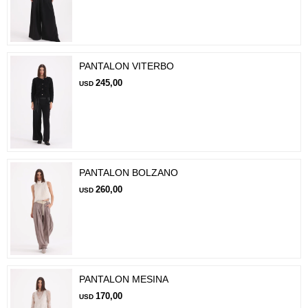
PANTALON VITERBO
245,00
USD
PANTALON BOLZANO
260,00
USD
PANTALON MESINA
170,00
USD