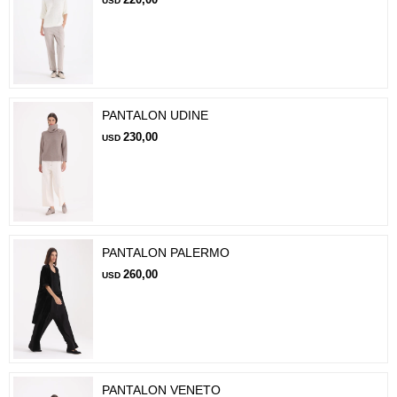
USD
PANTALON UDINE
230,00
USD
PANTALON PALERMO
260,00
USD
PANTALON VENETO