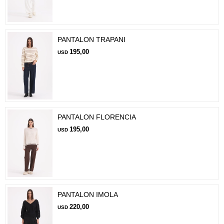
PANTALON TRAPANI
195,00
USD
PANTALON FLORENCIA
195,00
USD
PANTALON IMOLA
220,00
USD