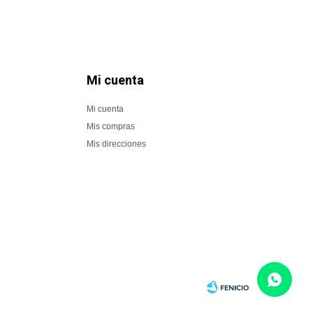
Mi cuenta
Mi cuenta
Mis compras
Mis direcciones