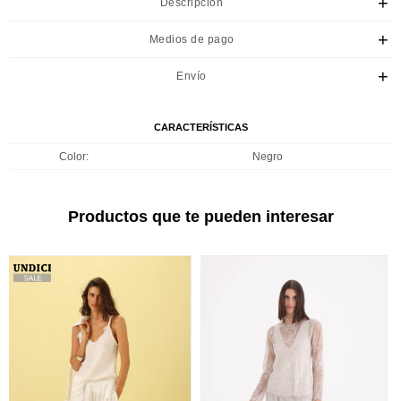
Descripción
Medios de pago
Envío
CARACTERÍSTICAS
Color
Negro
Productos que te pueden interesar