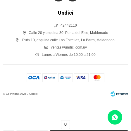
Undici
42442110
Calle 20 y esquina 30, Punta del Este, Maldonado
Ruta 10, esquina calle Las Estrellas, La Barra, Maldonado.
ventas@undici.com.uy
Lunes a Viernes de 10:00 a 21:00
© Copyright 2026 / Undici
U