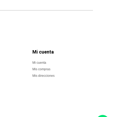
Mi cuenta
Mi cuenta
Mis compras
Mis direcciones