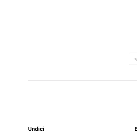
Undici