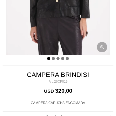
CAMPERA BRINDISI
26CP819
320,00
USD
CAMPERA CAPUCHA ENGOMADA