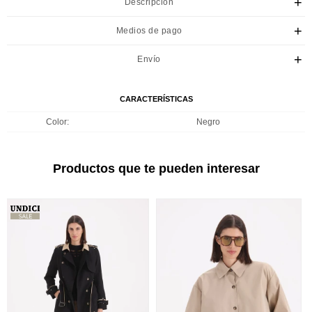
Descripción
Medios de pago
Envío
CARACTERÍSTICAS
Color
Negro
Productos que te pueden interesar