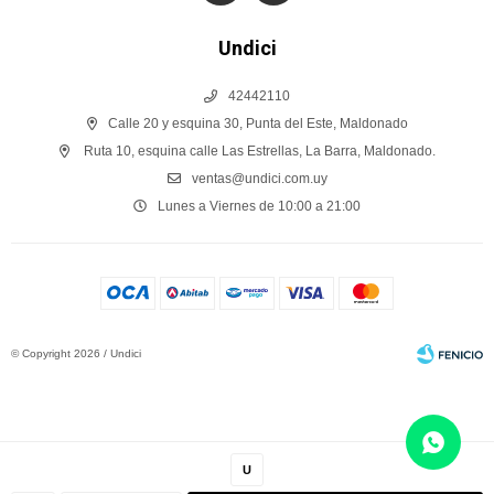
Undici
42442110
Calle 20 y esquina 30, Punta del Este, Maldonado
Ruta 10, esquina calle Las Estrellas, La Barra, Maldonado.
ventas@undici.com.uy
Lunes a Viernes de 10:00 a 21:00
© Copyright 2026 / Undici
U