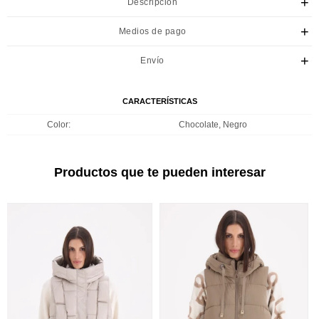
Descripción
Medios de pago
Envío
CARACTERÍSTICAS
Color
Chocolate, Negro
Productos que te pueden interesar