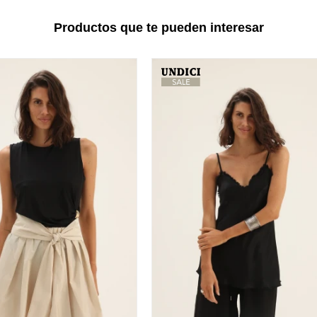
Productos que te pueden interesar