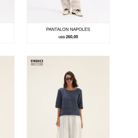
PANTALON NAPOLES
260,00
USD