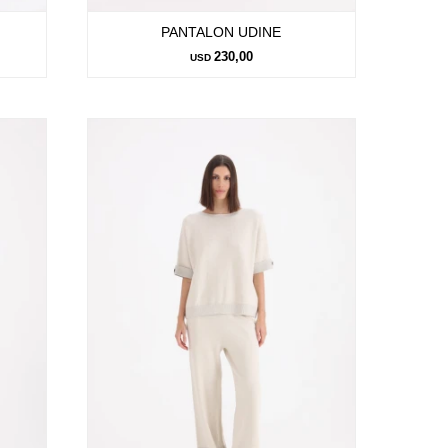
PANTALON UDINE
230,00
USD