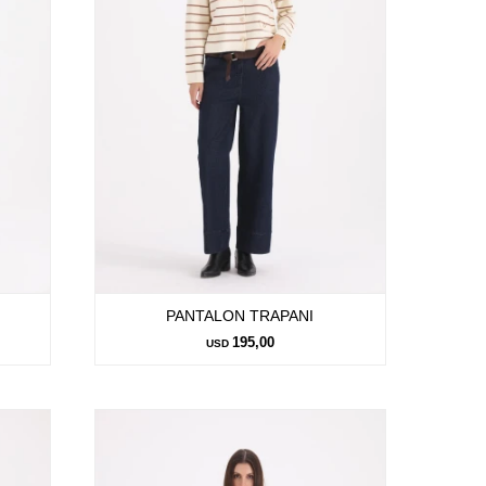
PANTALON TRAPANI
195,00
USD