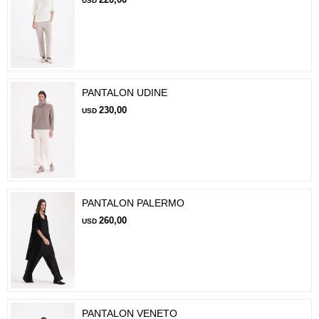
USD
PANTALON UDINE
230,00
USD
PANTALON PALERMO
260,00
USD
PANTALON VENETO