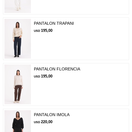
PANTALON TRAPANI
195,00
USD
PANTALON FLORENCIA
195,00
USD
PANTALON IMOLA
220,00
USD