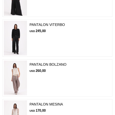
PANTALON VITERBO
245,00
USD
PANTALON BOLZANO
260,00
USD
PANTALON MESINA
170,00
USD