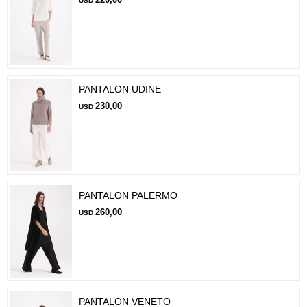
USD
PANTALON UDINE
230,00
USD
PANTALON PALERMO
260,00
USD
PANTALON VENETO