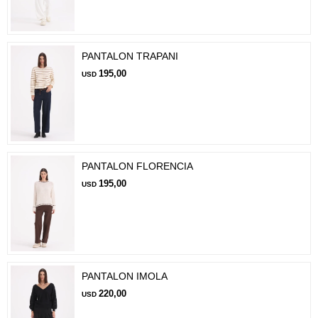
PANTALON TRAPANI
195,00
USD
PANTALON FLORENCIA
195,00
USD
PANTALON IMOLA
220,00
USD