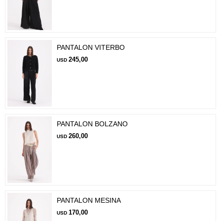
PANTALON VITERBO
245,00
USD
PANTALON BOLZANO
260,00
USD
PANTALON MESINA
170,00
USD