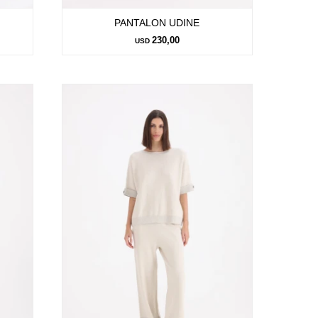
PANTALON UDINE
230,00
USD