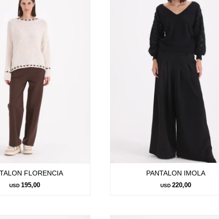
TALON FLORENCIA
PANTALON IMOLA
195,00
220,00
USD
USD