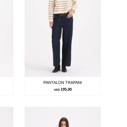
PANTALON TRAPANI
195,00
USD