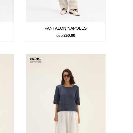
PANTALON NAPOLES
260,00
USD