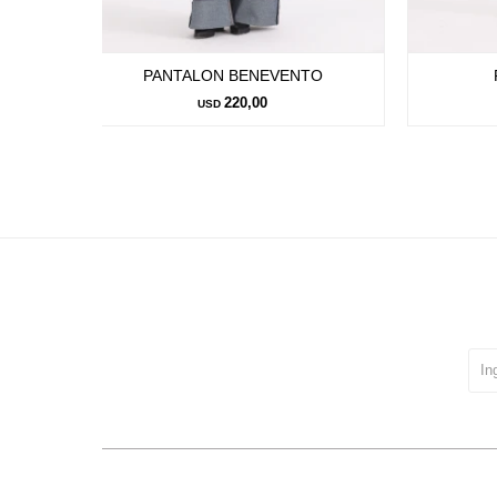
PANTALON BENEVENTO
220,00
USD