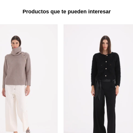
Productos que te pueden interesar