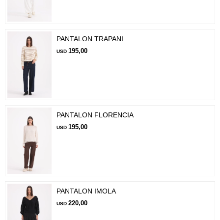
PANTALON TRAPANI
195,00
USD
PANTALON FLORENCIA
195,00
USD
PANTALON IMOLA
220,00
USD