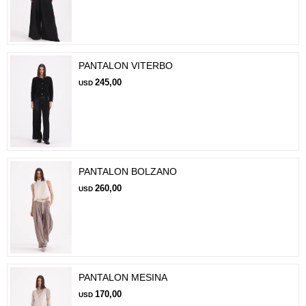
PANTALON VITERBO
245,00
USD
PANTALON BOLZANO
260,00
USD
PANTALON MESINA
170,00
USD