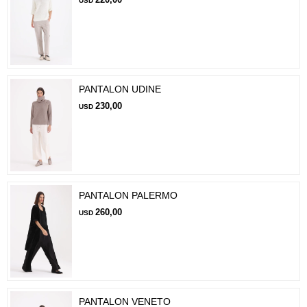
USD
PANTALON UDINE
230,00
USD
PANTALON PALERMO
260,00
USD
PANTALON VENETO