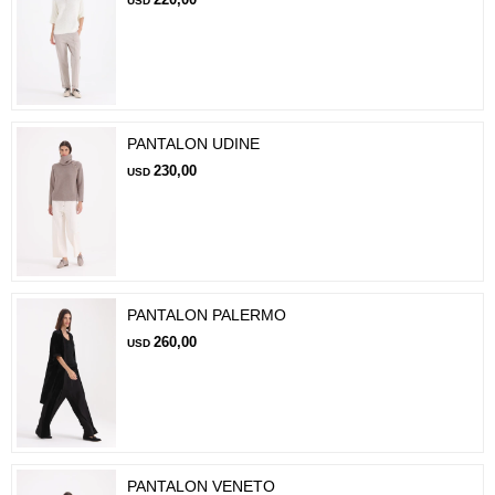
USD
PANTALON UDINE
230,00
USD
PANTALON PALERMO
260,00
USD
PANTALON VENETO