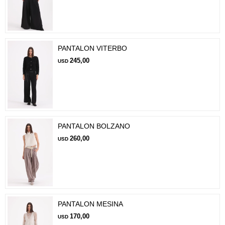
PANTALON VITERBO
245,00
USD
PANTALON BOLZANO
260,00
USD
PANTALON MESINA
170,00
USD