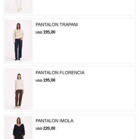
PANTALON TRAPANI
195,00
USD
PANTALON FLORENCIA
195,00
USD
PANTALON IMOLA
220,00
USD