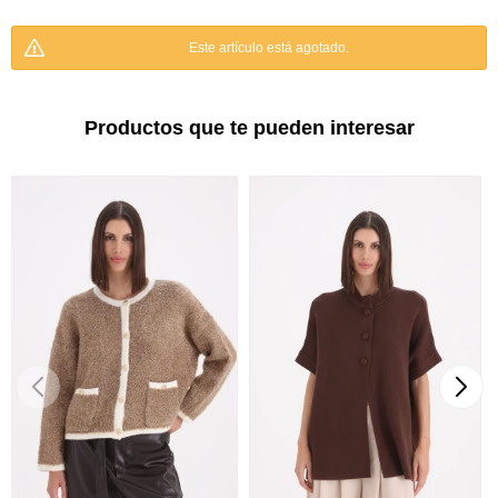
Este artículo está agotado.
Productos que te pueden interesar