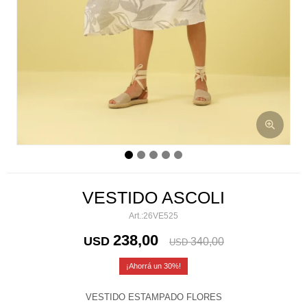
VESTIDO ASCOLI
26VE525
238,00
USD
340,00
USD
30
VESTIDO ESTAMPADO FLORES