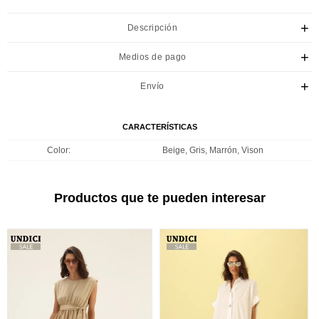
Descripción
Medios de pago
Envío
CARACTERÍSTICAS
Color
Beige, Gris, Marrón, Vison
Productos que te pueden interesar