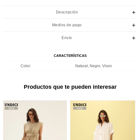
Descripción
Medios de pago
Envío
CARACTERÍSTICAS
Color
Natural, Negro, Vison
Productos que te pueden interesar