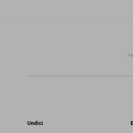
Undici