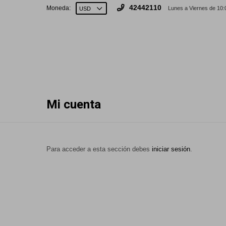
42442110
Moneda:
Lunes a Viernes de 10:
Mi cuenta
Para acceder a esta sección debes
iniciar sesión
.