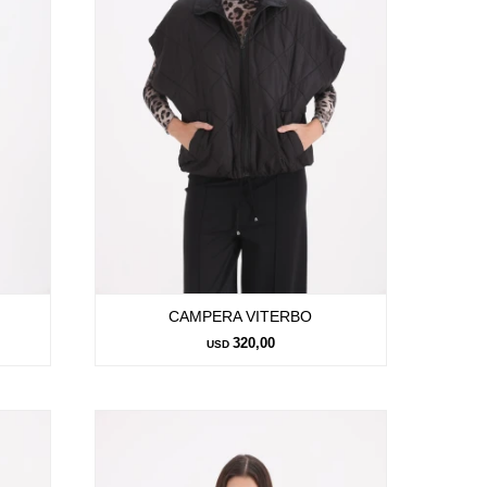
CAMPERA VITERBO
320,00
USD