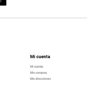
E
Mi cuenta
Mi cuenta
Mis compras
Mis direcciones