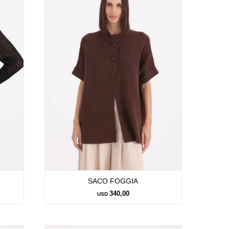
SACO FOGGIA
340,00
USD