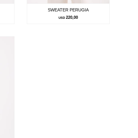
SWEATER PERUGIA
220,00
USD