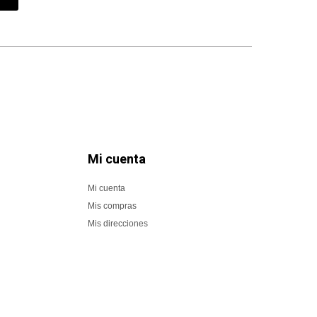
Mi cuenta
Mi cuenta
Mis compras
Mis direcciones