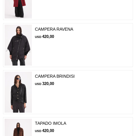
CAMPERA RAVENA
420,00
USD
CAMPERA BRINDISI
320,00
USD
TAPADO IMOLA
420,00
USD