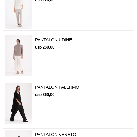
USD
PANTALON UDINE
230,00
USD
PANTALON PALERMO
260,00
USD
PANTALON VENETO