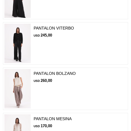
PANTALON VITERBO
245,00
USD
PANTALON BOLZANO
260,00
USD
PANTALON MESINA
170,00
USD