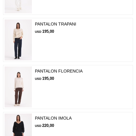
PANTALON TRAPANI
195,00
USD
PANTALON FLORENCIA
195,00
USD
PANTALON IMOLA
220,00
USD