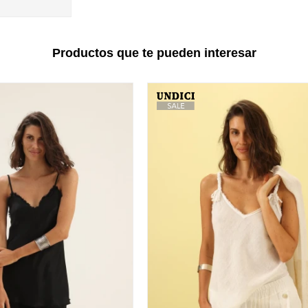
Productos que te pueden interesar