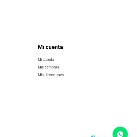
Mi cuenta
Mi cuenta
Mis compras
Mis direcciones