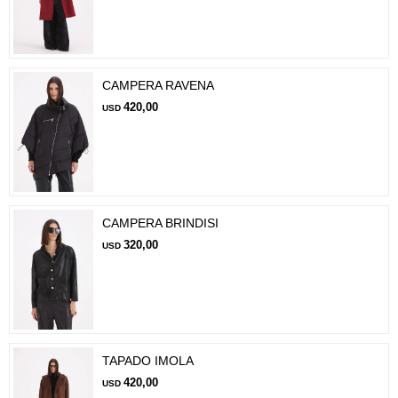
CAMPERA RAVENA
420,00
USD
CAMPERA BRINDISI
320,00
USD
TAPADO IMOLA
420,00
USD