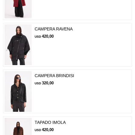
CAMPERA RAVENA
420,00
USD
CAMPERA BRINDISI
320,00
USD
TAPADO IMOLA
420,00
USD