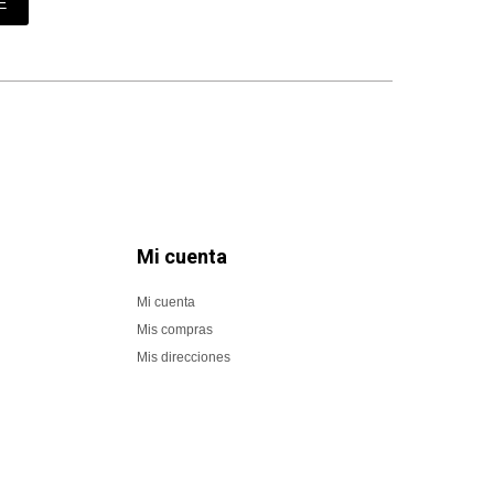
E
Mi cuenta
Mi cuenta
Mis compras
Mis direcciones