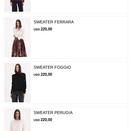
SWEATER FERRARA
220,00
USD
SWEATER FOGGIO
220,00
USD
SWEATER PERUGIA
220,00
USD