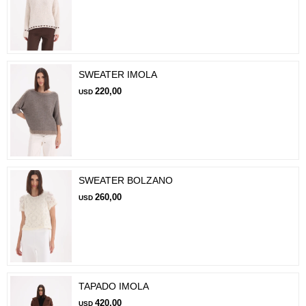
SWEATER IMOLA
220,00
USD
SWEATER BOLZANO
260,00
USD
TAPADO IMOLA
420,00
USD