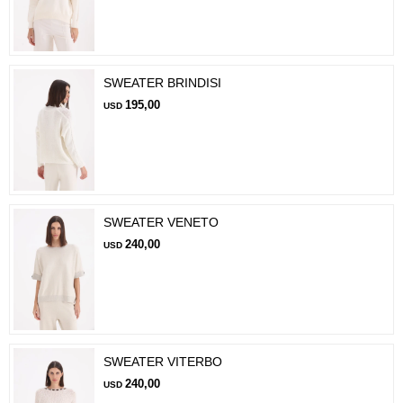
SWEATER BRINDISI
195,00
USD
SWEATER VENETO
240,00
USD
SWEATER VITERBO
240,00
USD