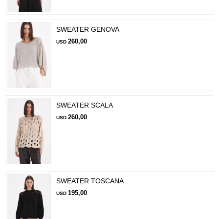
SWEATER GENOVA
260,00
USD
SWEATER SCALA
260,00
USD
SWEATER TOSCANA
195,00
USD