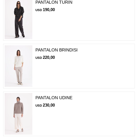
PANTALON TURIN
190,00
USD
PANTALON BRINDISI
220,00
USD
PANTALON UDINE
230,00
USD