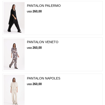
PANTALON PALERMO
260,00
USD
PANTALON VENETO
260,00
USD
PANTALON NAPOLES
260,00
USD