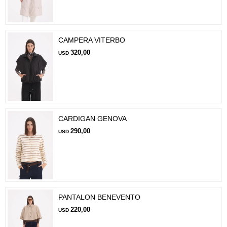
CAMPERA VITERBO
320,00
USD
CARDIGAN GENOVA
290,00
USD
PANTALON BENEVENTO
220,00
USD