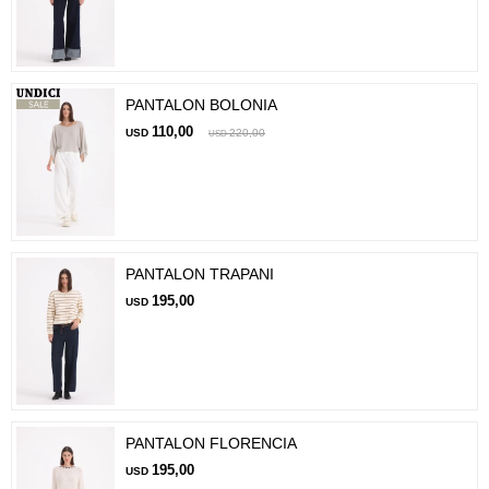
PANTALON BOLONIA
110,00
USD
220,00
USD
PANTALON TRAPANI
195,00
USD
PANTALON FLORENCIA
195,00
USD