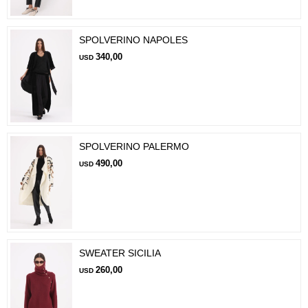
SPOLVERINO NAPOLES
340,00
USD
SPOLVERINO PALERMO
490,00
USD
SWEATER SICILIA
260,00
USD